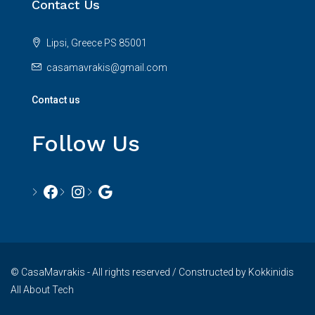
Contact Us
Lipsi, Greece PS 85001
casamavrakis@gmail.com
Contact us
Follow Us
© CasaMavrakis - All rights reserved / Constructed by Kokkinidis
All About Tech