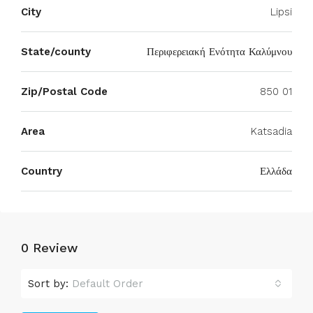
City
Lipsi
State/county
Περιφερειακή Ενότητα Καλύμνου
Zip/Postal Code
850 01
Area
Katsadia
Country
Ελλάδα
0 Review
Sort by:
Default Order