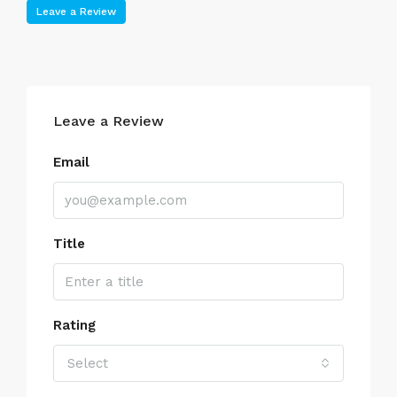
Leave a Review
Leave a Review
Email
Title
Rating
Select