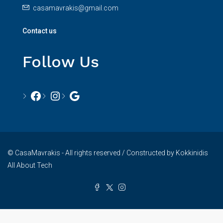
casamavrakis@gmail.com
Contact us
Follow Us
© CasaMavrakis - All rights reserved / Constructed by Kokkinidis
All About Tech