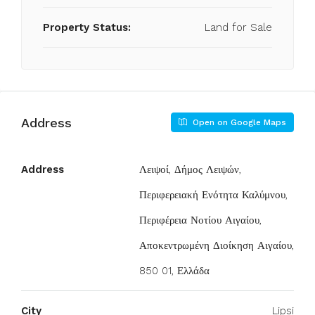
Property Status:
Land for Sale
Address
Open on Google Maps
Address
Λειψοί, Δήμος Λειψών,
Περιφερειακή Ενότητα Καλύμνου,
Περιφέρεια Νοτίου Αιγαίου,
Αποκεντρωμένη Διοίκηση Αιγαίου,
850 01, Ελλάδα
City
Lipsi