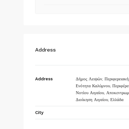
Address
Address
Δήμος Λειψών, Περιφερειακή
Ενότητα Καλύμνου, Περιφέρε
Νοτίου Αιγαίου, Αποκεντρωμ
Διοίκηση Αιγαίου, Ελλάδα
City