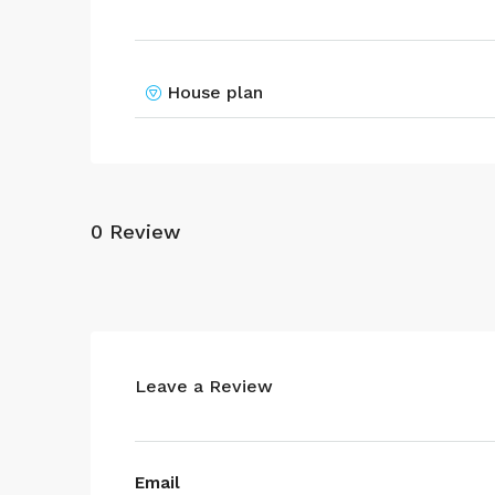
House plan
0 Review
Leave a Review
Email