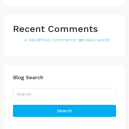
Recent Comments
A WordPress Commenter
on
Hello world!
Blog Search
Search