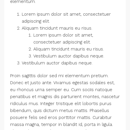
elementum.
Lorem ipsum dolor sit amet, consectetuer
adipiscing elit.
Aliquam tincidunt mauris eu risus.
Lorem ipsum dolor sit amet,
consectetuer adipiscing elit.
Aliquam tincidunt mauris eu risus.
Vestibulum auctor dapibus neque.
Vestibulum auctor dapibus neque.
Proin sagittis dolor sed mi elementum pretium.
Donec et justo ante. Vivamus egestas sodales est,
eu rhoncus urna semper eu. Cum sociis natoque
penatibus et magnis dis parturient montes, nascetur
ridiculus mus. Integer tristique elit lobortis purus
bibendum, quis dictum metus mattis. Phasellus
posuere felis sed eros porttitor mattis. Curabitur
massa magna, tempor in blandit id, porta in ligula.