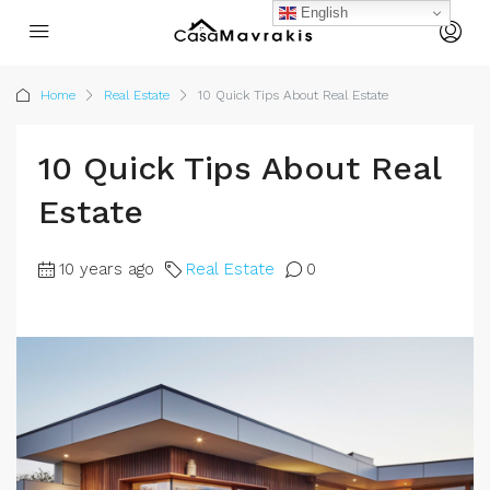
English
Home
Real Estate
10 Quick Tips About Real Estate
10 Quick Tips About Real
Estate
10 years ago
Real Estate
0