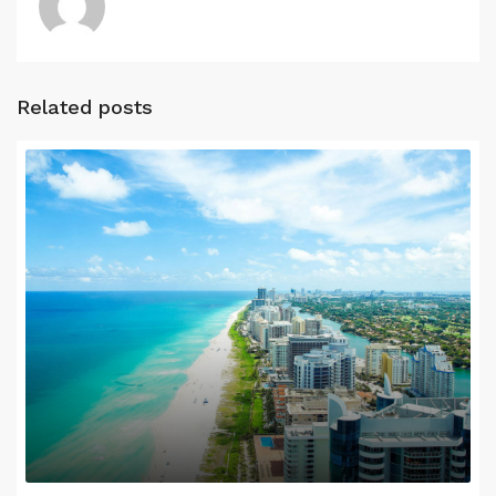
Related posts