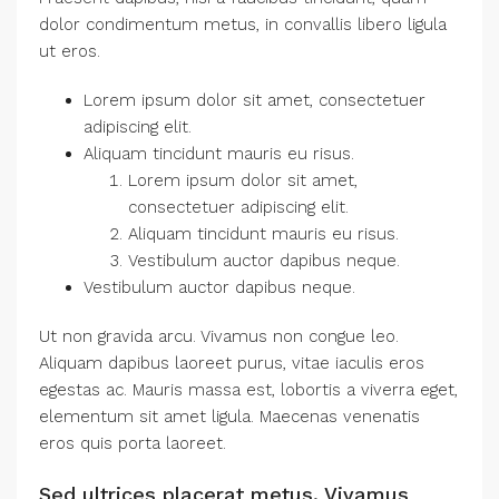
dolor condimentum metus, in convallis libero ligula
ut eros.
Lorem ipsum dolor sit amet, consectetuer
adipiscing elit.
Aliquam tincidunt mauris eu risus.
Lorem ipsum dolor sit amet,
consectetuer adipiscing elit.
Aliquam tincidunt mauris eu risus.
Vestibulum auctor dapibus neque.
Vestibulum auctor dapibus neque.
Ut non gravida arcu. Vivamus non congue leo.
Aliquam dapibus laoreet purus, vitae iaculis eros
egestas ac. Mauris massa est, lobortis a viverra eget,
elementum sit amet ligula. Maecenas venenatis
eros quis porta laoreet.
Sed ultrices placerat metus. Vivamus