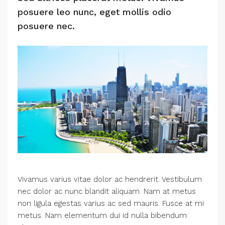
posuere leo nunc, eget mollis odio
posuere nec.
Vivamus varius vitae dolor ac hendrerit. Vestibulum
nec dolor ac nunc blandit aliquam. Nam at metus
non ligula egestas varius ac sed mauris. Fusce at mi
metus. Nam elementum dui id nulla bibendum