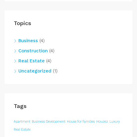
Topics
Business
(4)
Construction
(4)
Real Estate
(4)
Uncategorized
(1)
Tags
Apartment
Business Development
House for families
Houzez
Luxury
Real Estate