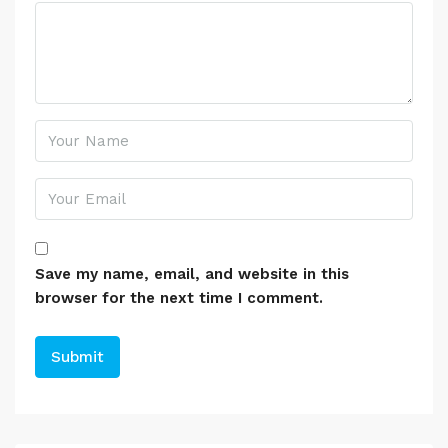
Save my name, email, and website in this
browser for the next time I comment.