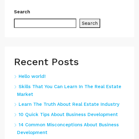
Search
Search
Recent Posts
Hello world!
Skills That You Can Learn In The Real Estate
Market
Learn The Truth About Real Estate Industry
10 Quick Tips About Business Development
14 Common Misconceptions About Business
Development